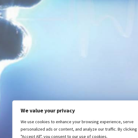
We value your privacy
We use cookies to enhance your browsing experience, serve
personalized ads or content, and analyze our traffic. By clicking
"Accept All", you consent to our use of cookies.