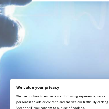
We value your privacy
We use cookies to enhance your browsing experience, serve
personalized ads or content, and analyze our traffic. By clicking
"Accept All", you consent to our use of cookies.