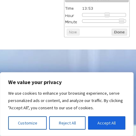
We value your privacy
We use cookies to enhance your browsing experience, serve
personalized ads or content, and analyze our traffic. By clicking
"Accept All", you consent to our use of cookies.
Customize
Reject All
Accept All