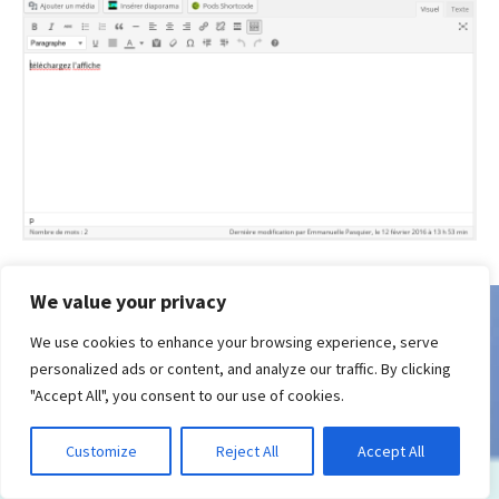
We value your privacy
We use cookies to enhance your browsing experience, serve
personalized ads or content, and analyze our traffic. By clicking
"Accept All", you consent to our use of cookies.
Customize
Reject All
Accept All