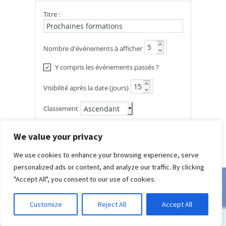
We value your privacy
We use cookies to enhance your browsing experience, serve
personalized ads or content, and analyze our traffic. By clicking
"Accept All", you consent to our use of cookies.
Customize
Reject All
Accept All